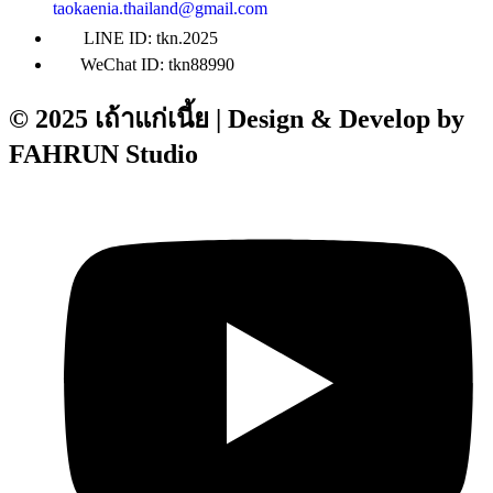
taokaenia.thailand@gmail.com
LINE ID: tkn.2025
WeChat ID: tkn88990
© 2025 เถ้าแก่เนี้ย | Design & Develop by
FAHRUN Studio