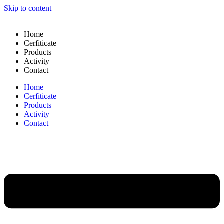
Skip to content
Home
Cerfiticate
Products
Activity
Contact
Home
Cerfiticate
Products
Activity
Contact